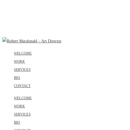
WELCOME
WORK
SERVICES
BIO
CONTACT
WELCOME
WORK
SERVICES
BIO